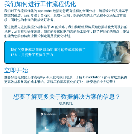
我们如何进行工作流程优化
我们对工作流程优化的 approche 包括对您现有流程的全面分析，随后设计和实施基于
数据的改进。我们专注于自动化、集成和定制，以确保您的工作流程不仅满足当前需
求，同时也为未来的挑战做好准备。
通过使用先进的数据分析和基于 AI 的策略，我们协助组织将原始数据转化为可执行的
见解，从而推动操作改进。我们的专家团队与您的员工协作，以了解他们的痛点，使我
们能为您的独特商业模式制定满足度优化计划。
我们的数据驱动策略帮助组织将运营成本降低了 
15%，并提升了整体生产力。
立即开始
准备好优化您的工作流程吗? 今天就与我们联系，了解 DataSolutions 如何帮助您获得
更高效益和显著的成本节约。发现工作流程优化的好处，转变您的业务运营！
想要了解更多关于数据解决方案的信息？
联系我们。