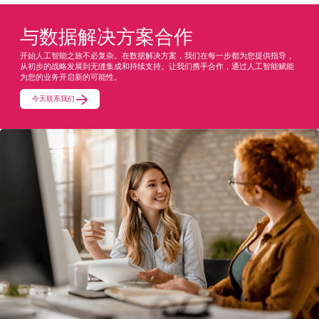
与数据解决方案合作
开始人工智能之旅不必复杂。在数据解决方案，我们在每一步都为您提供指导，
从初步的战略发展到无缝集成和持续支持。让我们携手合作，通过人工智能赋能
为您的业务开启新的可能性。
今天联系我们