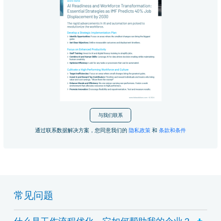
与我们联系
通过联系数据解决方案，您同意我们的
隐私政策
和
条款和条件
常见问题
+
什么是工作流程优化，它如何帮助我的企业？