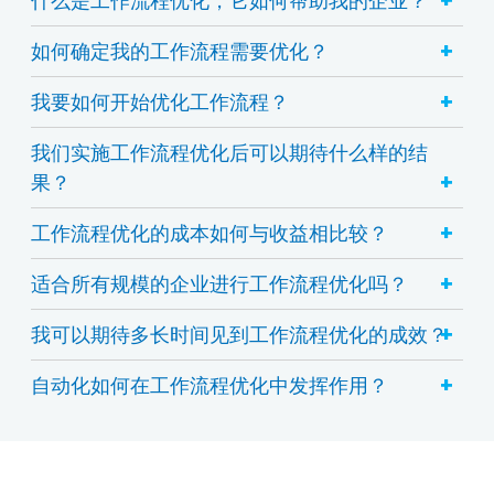
+
如何确定我的工作流程需要优化？
+
我要如何开始优化工作流程？
我们实施工作流程优化后可以期待什么样的结
+
果？
+
工作流程优化的成本如何与收益相比较？
+
适合所有规模的企业进行工作流程优化吗？
+
我可以期待多长时间见到工作流程优化的成效？
+
自动化如何在工作流程优化中发挥作用？