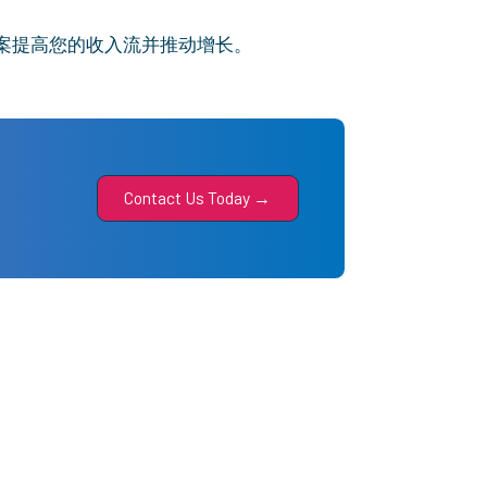
案提高您的收入流并推动增长。
Contact Us Today →