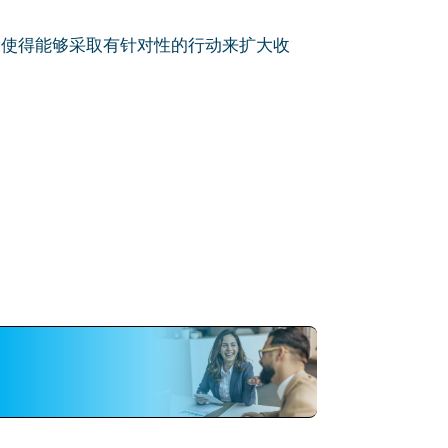
工具，使得能够采取有针对性的行动来扩大收