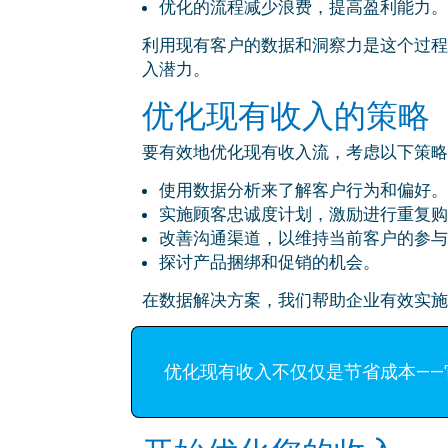
优化的流程减少浪费，提高盈利能力
利用现有客户的数据和洞察力是这个过程的关
入潜力。
优化现有收入的策略
要有效地优化现有收入流，考虑以下策略
使用数据分析来了解客户行为和偏好
实施顾客忠诚度计划，激励进行重复
改善沟通渠道，以维持当前客户的参
探讨产品捆绑和促销的机会。
在数据解决方案，我们帮助企业有效实施
优化现有收入不仅仅是节省成本——