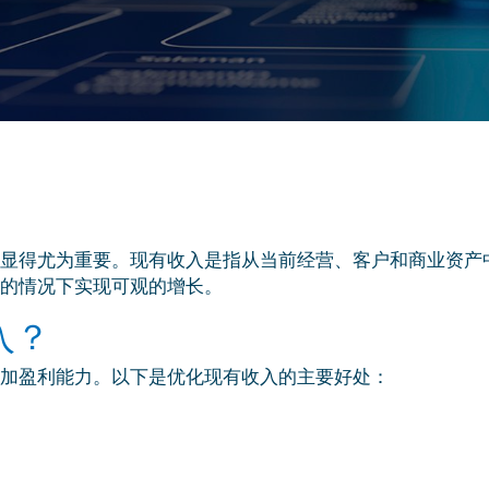
显得尤为重要。现有收入是指从当前经营、客户和商业资产
的情况下实现可观的增长。
入？
加盈利能力。以下是优化现有收入的主要好处：