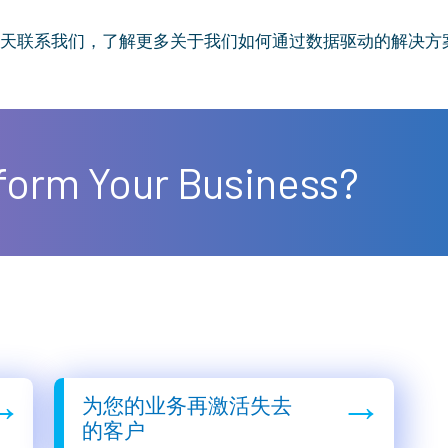
天联系我们，了解更多关于我们如何通过数据驱动的解决方
form Your Business?
→
→
为您的业务再激活失去
的客户