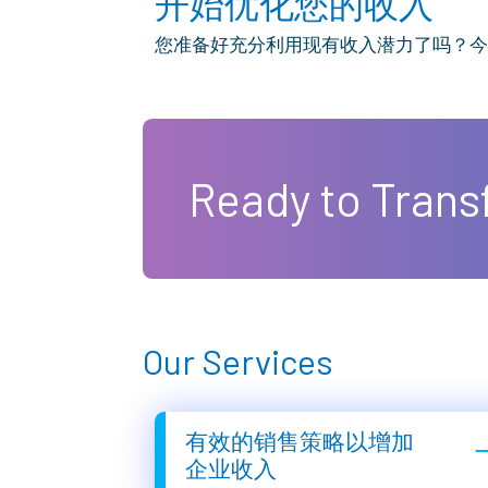
开始优化您的收入
您准备好充分利用现有收入潜力了吗？今
Ready to Trans
Our Services
有效的销售策略以增加
企业收入