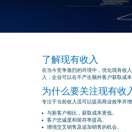
了解现有收入
在当今竞争激烈的环境中，优化现有收入
入，企业可以在不产生额外客户获取成本
为什么要关注现有收
专注于当前收入流可以提高商业效率并增
与新客户相比，获取成本更低。
客户忠诚度和留存率提高。
增强交叉销售及追加销售的机会。