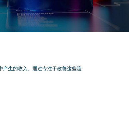
中产生的收入。通过专注于改善这些流