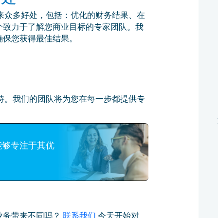
求可带来众多好处，包括：优化的财务结果、在
个致力于了解您商业目标的专家团队。我
确保您获得最佳结果。
提供支持。我们的团队将为您在每一步都提供专
能够专注于其优
。
业务带来不同吗？
联系我们
今天开始对