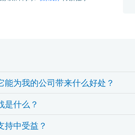
它能为我的公司带来什么好处？
战是什么？
支持中受益？