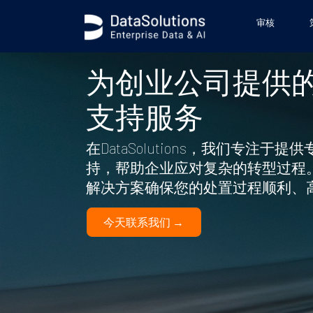
审核
为创业公司提供
支持服务
在DataSolutions，我们专注于
持，帮助企业应对复杂的转型过程
解决方案确保您的处置过程顺利、
今天联系我们 →