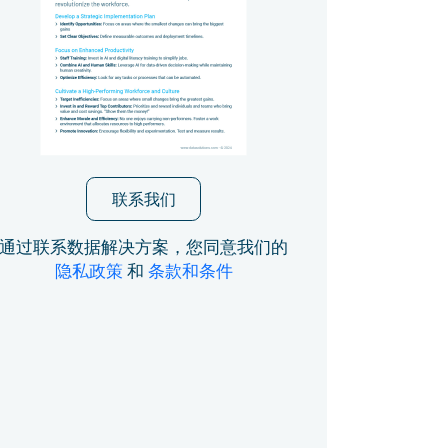
联系我们
通过联系数据解决方案，您同意我们的
隐私政策
和
条款和条件