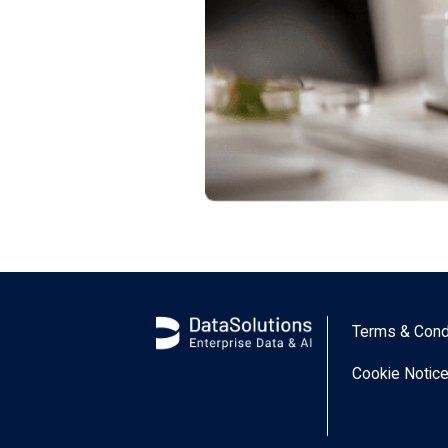
Terms & Cond
Cookie Notic