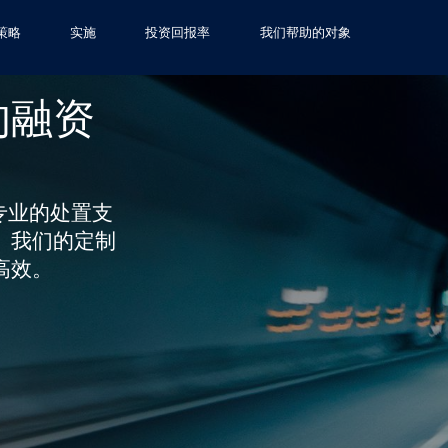
策略
实施
投资回报率
我们帮助的对象
的融资
提供专业的处置支
。我们的定制
高效。