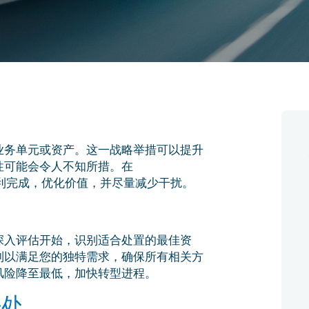
业务单元或资产。这一战略举措可以提升
性可能会令人不知所措。在
过程顺利完成，优化价值，并尽量减少干扰。
深入评估开始，识别适合处置的最佳资
制以满足您的独特需求，确保所有相关方
风险降至最低，加快转型进程。
好处