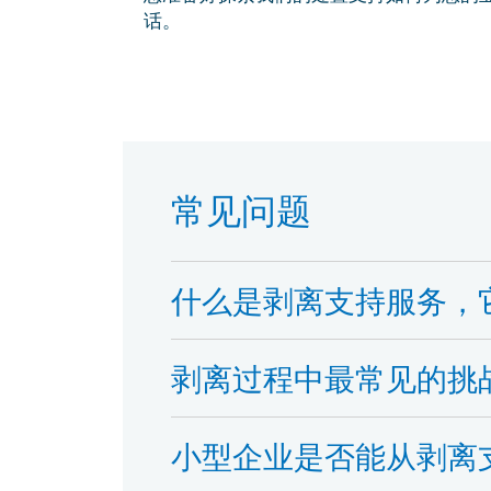
话。
常见问题
什么是剥离支持服务，
剥离过程中最常见的挑
小型企业是否能从剥离