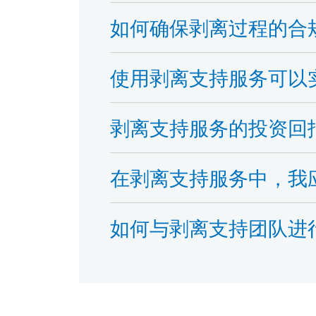
如何确保剥离过程的合
使用剥离支持服务可以
剥离支持服务的投资回
在剥离支持服务中，我
如何与剥离支持团队进