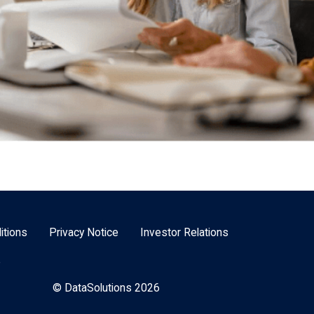
itions
Privacy Notice
Investor Relations
e
© DataSolutions 2026