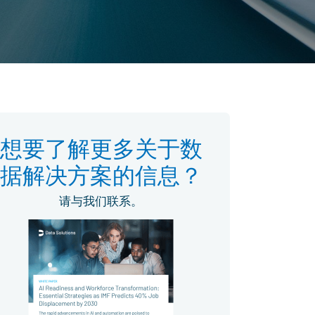
想要了解更多关于数
据解决方案的信息？
请与我们联系。