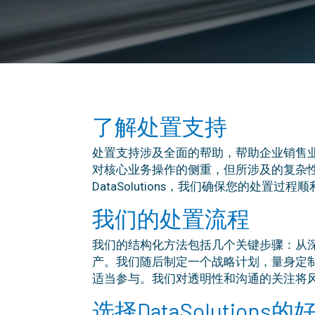
了解处置支持
处置支持涉及全面的帮助，帮助企业销售
对核心业务操作的侧重，但所涉及的复杂
DataSolutions，我们确保您的处置
我们的处置流程
我们的结构化方法包括几个关键步骤：从
产。我们随后制定一个战略计划，量身定
适当参与。我们对透明性和沟通的关注将
选择DataSolutions的