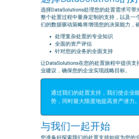
选择DataSolutions处理您的处置需
整个处置过程中量身定制的支持，以及一
们的数据驱动策略将增强您的决策能力，
处理复杂处置的专业知识
全面的资产评估
针对您的业务的全面支持
让DataSolutions在您的处置旅程中
业建议，确保您的企业实现战略目标。
通过我们的处置支持，我们使企业
势，同时最大限度地提高资产潜力
与我们一起开始
您准备好探索我们的处置支持如何为您的