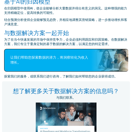
基于AI的归因模型
在归因模型中使用AI，使企业能够分析大量数据并得出有意义的洞见。这种增强的能力
支持精确定位，提高转换的可能性。
结合预测分析使得企业能够预见趋势，并相应地调整其营销策略，进一步推动增长和客
户满意度。
与数据解决方案一起开始
为了在当今快速发展的市场中保持竞争力，企业必须利用跟踪和归因策略。在数据解决
方案，我们专注于量身定制的基于数据的解决方案，以满足您的特定需求。
让我们帮助您探索数据的潜力，将洞察转化为收入
增长。
探索我们的服务，或联系我们进行咨询，了解我们如何帮助您的企业获得成功。
想了解更多关于数据解决方案的信息吗？
与我们联系。