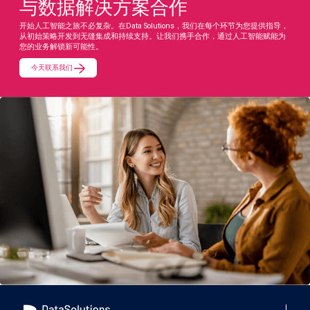
与数据解决方案合作
开始人工智能之旅不必复杂。在Data Solutions，我们在每个环节为您提供指导，
从初始策略开发到无缝集成和持续支持。让我们携手合作，通过人工智能赋能为
您的业务解锁新可能性。
今天联系我们