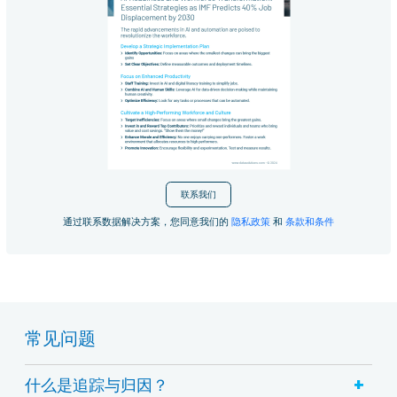
联系我们
通过联系数据解决方案，您同意我们的
隐私政策
和
条款和条件
常见问题
+
什么是追踪与归因？