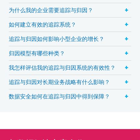
+
为什么我的企业需要追踪与归因？
+
如何建立有效的追踪系统？
+
追踪与归因如何影响小型企业的增长？
+
归因模型有哪些种类？
+
我怎样评估我的追踪与归因系统的有效性？
+
追踪与归因对长期业务战略有什么影响？
+
数据安全如何在追踪与归因中得到保障？