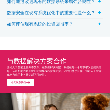
+
如何通过改进现有的数据系统来增强合规性？
+
数据安全在现有系统优化中的重要性是什么？
+
如何评估现有系统的投资回报率？
与数据解决方案合作
开始人工智能之旅并不复杂。在数据解决方案，我们在每一个环节都为您提供指
导，从最初的战略开发到无缝集成和持续支持。让我们携手合作，通过人工智能
赋能为您的业务开启新的可能性。
今天联系我们