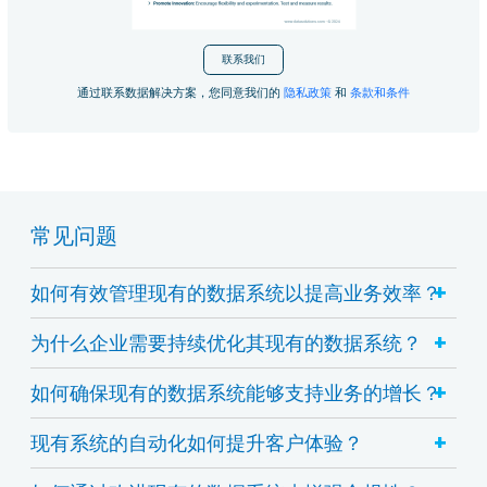
联系我们
通过联系数据解决方案，您同意我们的
隐私政策
和
条款和条件
常见问题
+
如何有效管理现有的数据系统以提高业务效率？
+
为什么企业需要持续优化其现有的数据系统？
+
如何确保现有的数据系统能够支持业务的增长？
+
现有系统的自动化如何提升客户体验？