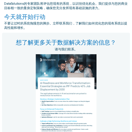
DataSolutions的专家团队将评估您现有的系统，以识别优化机会。我们提供与您的商业
目标相一致的量身定制策略，确保您充分发挥现有基础设施的潜力。
今天就开始行动
不要让过时的系统拖慢您的脚步。立即联系我们，了解我们如何优化您的现有系统以提
高性能和增长。
想了解更多关于数据解决方案的信息？
请与我们联系。